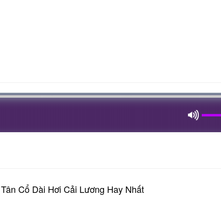
n Tân Cổ Dài Hơi Cải Lương Hay Nhất