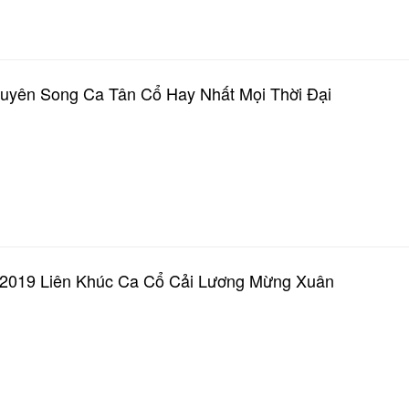
Duyên Song Ca Tân Cổ Hay Nhất Mọi Thời Đại
 2019 Liên Khúc Ca Cổ Cải Lương Mừng Xuân