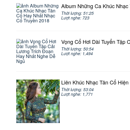
Album Những Ca Khúc Nhạc 
Thời lượng: 51:25
Lượt nghe: 723
Vọng Cổ Hơi Dài Tuyển Tập 
Thời lượng: 50:54
Lượt nghe: 1,494
Liên Khúc Nhạc Tân Cổ Hiện
Thời lượng: 53:04
Lượt nghe: 1,771