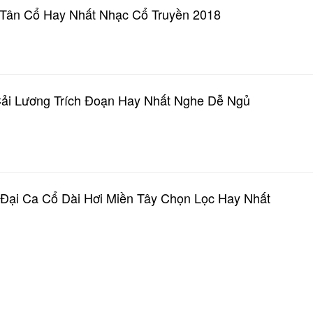
Tân Cổ Hay Nhất Nhạc Cổ Truyền 2018
Cải Lương Trích Đoạn Hay Nhất Nghe Dễ Ngủ
 Đại Ca Cổ Dài Hơi Miền Tây Chọn Lọc Hay Nhất