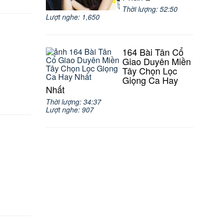
Thời lượng: 52:50
Lượt nghe: 1,650
164 Bài Tân Cổ
Giao Duyên Miền
Tây Chọn Lọc
Giọng Ca Hay
Nhất
Thời lượng: 34:37
Lượt nghe: 907