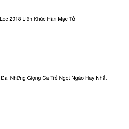
Lọc 2018 Liên Khúc Hàn Mạc Tử
 Đại Những Giọng Ca Trẻ Ngọt Ngào Hay Nhất