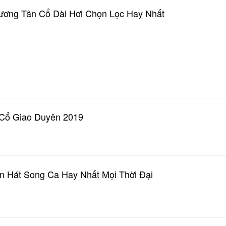
Lương Tân Cổ Dài Hơi Chọn Lọc Hay Nhất
Cổ Giao Duyên 2019
n Hát Song Ca Hay Nhất Mọi Thời Đại