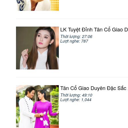
LK Tuyệt Đỉnh Tân Cổ Giao 
Thời lượng: 27:06
Lượt nghe: 787
Tân Cổ Giao Duyên Đặc Sắc
Thời lượng: 49:10
Lượt nghe: 1,044