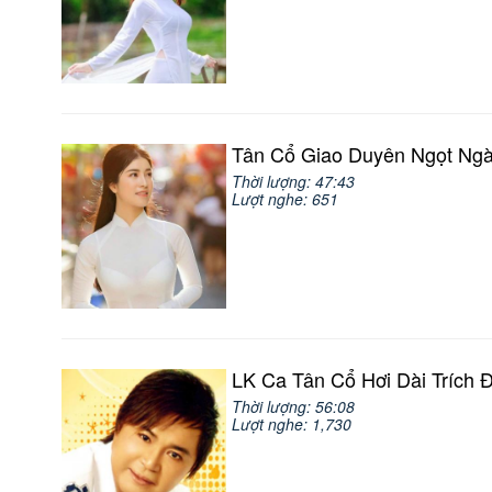
Tân Cổ Giao Duyên Ngọt Ng
Thời lượng: 47:43
Lượt nghe: 651
LK Ca Tân Cổ Hơi Dài Trích
Thời lượng: 56:08
Lượt nghe: 1,730