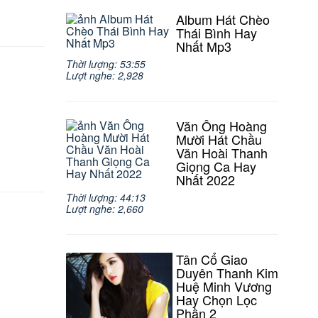
Album Hát Chèo
Thái Bình Hay
Nhất Mp3
Thời lượng: 53:55
Lượt nghe: 2,928
Văn Ông Hoàng
Mười Hát Chầu
Văn Hoài Thanh
Giọng Ca Hay
Nhất 2022
Thời lượng: 44:13
Lượt nghe: 2,660
Tân Cổ Giao
Duyên Thanh Kim
Huệ Minh Vương
Hay Chọn Lọc
Phần 2