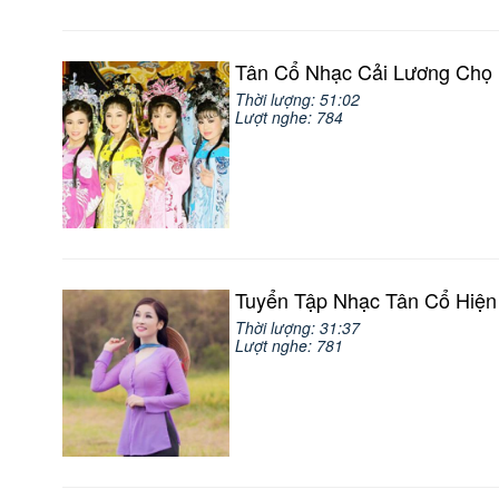
Tân Cổ Nhạc Cải Lương Chọ 
Thời lượng: 51:02
Lượt nghe: 784
Tuyển Tập Nhạc Tân Cổ Hiện
Thời lượng: 31:37
Lượt nghe: 781