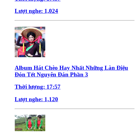
Lượt nghe: 1,024
Album Hát Chèo Hay Nhất Những Làn Điệu
Đón Tết Nguyên Đán Phần 3
Thời lượng: 17:57
Lượt nghe: 1,120