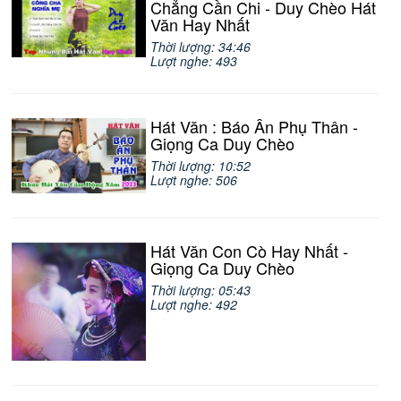
Chẳng Cần Chi - Duy Chèo Hát
Văn Hay Nhất
Thời lượng: 34:46
Lượt nghe: 493
Hát Văn : Báo Ân Phụ Thân -
Giọng Ca Duy Chèo
Thời lượng: 10:52
Lượt nghe: 506
Hát Văn Con Cò Hay Nhất -
Giọng Ca Duy Chèo
Thời lượng: 05:43
Lượt nghe: 492