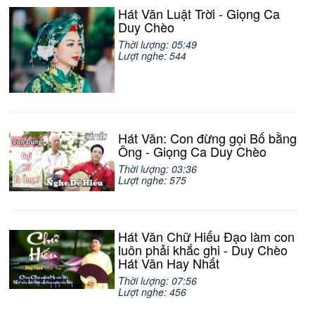
Hát Văn Luật Trời - Giọng Ca
Duy Chèo
Thời lượng: 05:49
Lượt nghe: 544
Hát Văn: Con đừng gọi Bố bằng
Ông - Giọng Ca Duy Chèo
Thời lượng: 03:36
Lượt nghe: 575
Hát Văn Chữ Hiếu Đạo làm con
luôn phải khắc ghi - Duy Chèo
Hát Văn Hay Nhất
Thời lượng: 07:56
Lượt nghe: 456