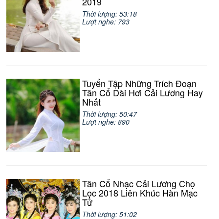
2019
Thời lượng: 53:18
Lượt nghe: 793
Tuyển Tập Những Trích Đoạn
Tân Cổ Dài Hơi Cải Lương Hay
Nhất
Thời lượng: 50:47
Lượt nghe: 890
Tân Cổ Nhạc Cải Lương Chọ
Lọc 2018 Liên Khúc Hàn Mạc
Tử
Thời lượng: 51:02