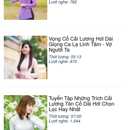
Lượt nghe: 782
Vọng Cổ Cải Lương Hơi Dài
Giọng Ca Lạ Linh Tâm - Vợ
Người Ta
Thời lượng: 05:13
Lượt nghe: 870
Tuyển Tập Những Trích Cải
Lương Tân Cổ Dài Hơi Chọn
Lọc Hay Nhất
Thời lượng: 57:00
Lượt nghe: 1,044