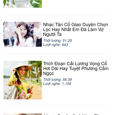
Nhạc Tân Cổ Giao Duyên Chọn
Lọc Hay Nhất Em Đã Làm Vợ
Người Ta
Thời lượng: 51:25
Lượt nghe: 643
Trích Đoạn Cải Lương Vọng Cổ
Hơi Dài Hay Tuyệt Phương Cấm
Ngọc
Thời lượng: 56:39
Lượt nghe: 1,158