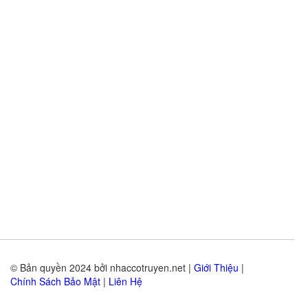
© Bản quyền 2024 bởi nhaccotruyen.net |
Giới Thiệu
|
Chính Sách Bảo Mật
|
Liên Hệ