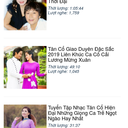
Thời Đại
Thời lượng: 1:05:44
Lượt nghe: 1,759
Tân Cổ Giao Duyên Đặc Sắc
2019 Liên Khúc Ca Cổ Cải
Lương Mừng Xuân
Thời lượng: 49:10
Lượt nghe: 1,045
Tuyển Tập Nhạc Tân Cổ Hiện
Đại Những Giọng Ca Trẻ Ngọt
Ngào Hay Nhất
Thời lượng: 31:37