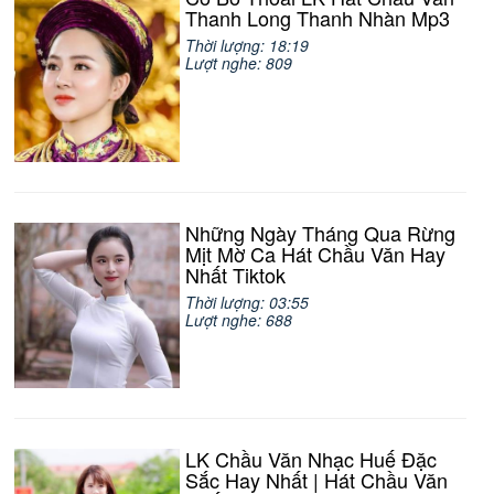
Thanh Long Thanh Nhàn Mp3
Thời lượng: 18:19
Lượt nghe: 809
Những Ngày Tháng Qua Rừng
Mịt Mờ Ca Hát Chầu Văn Hay
Nhất Tiktok
Thời lượng: 03:55
Lượt nghe: 688
LK Chầu Văn Nhạc Huế Đặc
Sắc Hay Nhất | Hát Chầu Văn