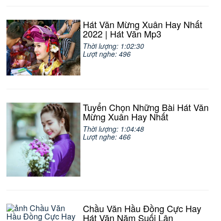
Hát Văn Mừng Xuân Hay Nhất
2022 | Hát Văn Mp3
Thời lượng: 1:02:30
Lượt nghe: 496
Tuyển Chọn Những Bài Hát Văn
Mừng Xuân Hay Nhất
Thời lượng: 1:04:48
Lượt nghe: 466
Chầu Văn Hầu Đồng Cực Hay
Hát Văn Năm Suối Lân