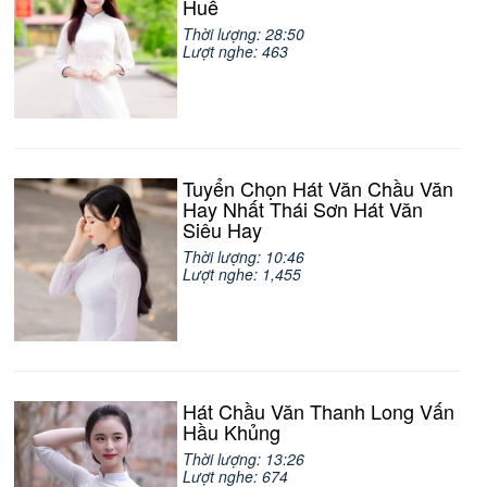
Huế
Thời lượng: 28:50
Lượt nghe: 463
Tuyển Chọn Hát Văn Chầu Văn
Hay Nhất Thái Sơn Hát Văn
Siêu Hay
Thời lượng: 10:46
Lượt nghe: 1,455
Hát Chầu Văn Thanh Long Vấn
Hầu Khủng
Thời lượng: 13:26
Lượt nghe: 674