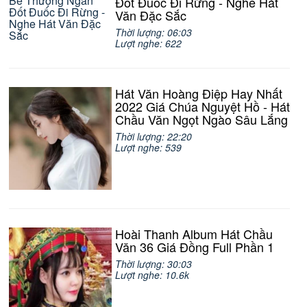
Đốt Đuốc Đi Rừng - Nghe Hát
Văn Đặc Sắc
Thời lượng: 06:03
Lượt nghe: 622
Hát Văn Hoàng Điệp Hay Nhất
2022 Giá Chúa Nguyệt Hồ - Hát
Chầu Văn Ngọt Ngào Sâu Lắng
Thời lượng: 22:20
Lượt nghe: 539
Hoài Thanh Album Hát Chầu
Văn 36 Giá Đồng Full Phần 1
Thời lượng: 30:03
Lượt nghe: 10.6k