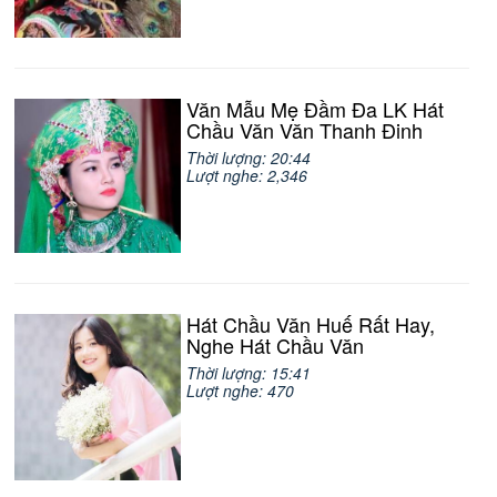
Văn Mẫu Mẹ Đầm Đa LK Hát
Chầu Văn Văn Thanh Đinh
Thời lượng: 20:44
Lượt nghe: 2,346
Hát Chầu Văn Huế Rất Hay,
Nghe Hát Chầu Văn
Thời lượng: 15:41
Lượt nghe: 470