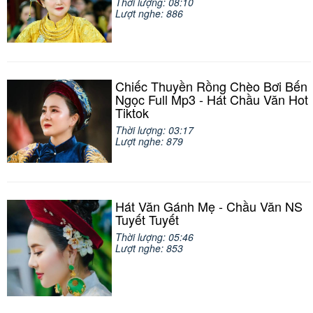
Thời lượng: 08:10
Lượt nghe: 886
Chiếc Thuyền Rồng Chèo Bơi Bến
Ngọc Full Mp3 - Hát Chầu Văn Hot
Tiktok
Thời lượng: 03:17
Lượt nghe: 879
Hát Văn Gánh Mẹ - Chầu Văn NS
Tuyết Tuyết
Thời lượng: 05:46
Lượt nghe: 853