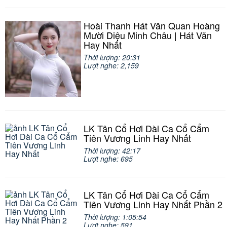
Hoài Thanh Hát Văn Quan Hoàng
Mười Diệu Minh Châu | Hát Văn
Hay Nhất
Thời lượng: 20:31
Lượt nghe: 2,159
LK Tân Cổ Hơi Dài Ca Cổ Cẩm
Tiên Vương Linh Hay Nhất
Thời lượng: 42:17
Lượt nghe: 695
LK Tân Cổ Hơi Dài Ca Cổ Cẩm
Tiên Vương Linh Hay Nhất Phần 2
Thời lượng: 1:05:54
Lượt nghe: 591