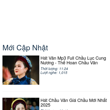
Mới Cập Nhật
Hát Văn Mp3 Full Chầu Lục Cung
Nương - Thế Hoan Chầu Văn
Thời lượng: 11:24
Lượt nghe: 1,015
Hát Chầu Văn Giá Chầu Mới Nhất
2025