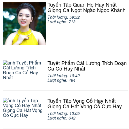
Tuyển Tập Quan Họ Hay Nhất
Giọng Ca Ngọt Ngào Ngọc Khánh
Thời lượng: 59:32
Lượt nghe: 713
Tuyệt Phẩm Cải Lương Trích Đoạn
Ca Cổ Hay Nhất
Thời lượng: 10:42
Lượt nghe: 464
Tuyển Tập Vọng Cổ Hay Nhất
Giọng Ca Hát Vọng Cổ Cực Hay
Thời lượng: 13:05
Lượt nghe: 642