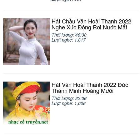
Hát Chầu Văn Hoài Thanh 2022
Nghe Xúc Động Rơi Nước Mắt
Thời lượng: 48:30
Lượt nghe: 1,617
Hát Văn Hoài Thanh 2022 Đức
Thánh Minh Hoàng Mười
Thời lượng: 22:06
Lượt nghe: 1,006