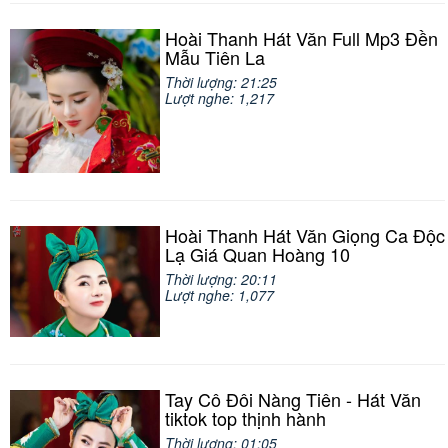
Hoài Thanh Hát Văn Full Mp3 Đền
Mẫu Tiên La
Thời lượng: 21:25
Lượt nghe: 1,217
Hoài Thanh Hát Văn Giọng Ca Độc
Lạ Giá Quan Hoàng 10
Thời lượng: 20:11
Lượt nghe: 1,077
Tay Cô Đôi Nàng Tiên - Hát Văn
tiktok top thịnh hành
Thời lượng: 01:05